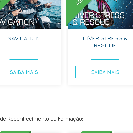
NAVIGATION
DIVER STRESS &
RESCUE
SAIBA MAIS
SAIBA MAIS
 de Reconhecimento da Formação
: