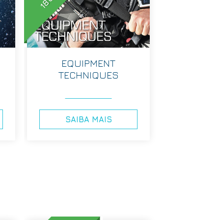
EQUIPMENT
TECHNIQUES
SAIBA MAIS