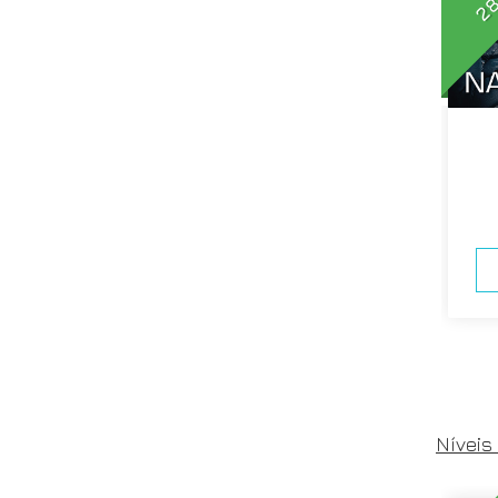
Níveis