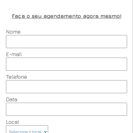
Faça o seu agendamento agora mesmo!
Nome
E-mail
Telefone
Data
Local