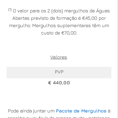
(1)
O valor para os 2 (dois) mergulhos de Águas
Abertas previsto de formação é €45,00 por
mergulho. Mergulhos suplementares têm um
custo de €70,00.
Valores
:
PVP
€ 440,00
Pode ainda juntar um
Pacote de Mergulhos
à