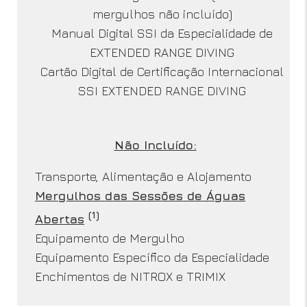
mergulhos não incluído)
Manual Digital SSI da Especialidade de
EXTENDED RANGE DIVING
Cartão Digital de Certificação Internacional
SSI EXTENDED RANGE DIVING
Não Incluído:
Transporte, Alimentação e Alojamento
Mergulhos das Sessões de Águas
(1)
Abertas
Equipamento de Mergulho
Equipamento Específico da Especialidade
Enchimentos de NITROX e TRIMIX