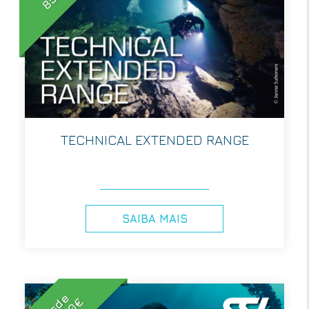
TECHNICAL EXTENDED RANGE
SAIBA MAIS