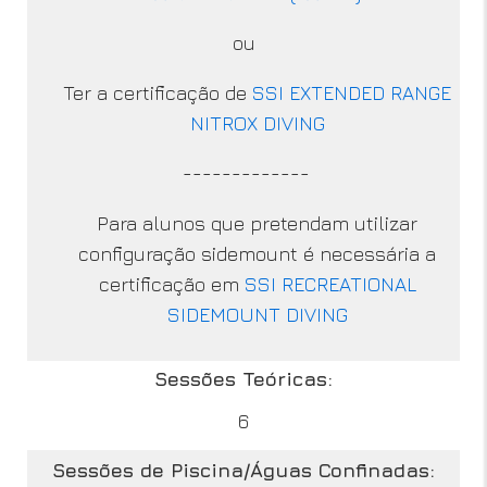
ou
Ter a certificação de
SSI EXTENDED RANGE
NITROX DIVING
-------------
Para alunos que pretendam utilizar
configuração sidemount é necessária a
certificação em
SSI RECREATIONAL
SIDEMOUNT DIVING
Sessões Teóricas:
6
Sessões de Piscina/Águas Confinadas: