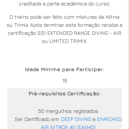
creditada a parte académica do curso.
O treino pode ser feito com misturas de Nitrox
ou Trimix. Após terminar esta formação recebe a
certificação SSI EXTENDED RANGE DIVING - AIR
ou LIMITED TRIMIX.
Idade Mínima para Participar:
16
Pré-requisitos Certificação:
50 mergulhos registados
Ser Certificado em:
DEEP DIVING
e
ENRICHED
AIR NITROX 40 (EAN40)