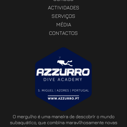
ACTIVIDADES
SERVIÇOS
MÉDIA
CONTACTOS
O mergulho é uma maneira de descobrir o mundo
subaquático, que combina maravilhosamente novas