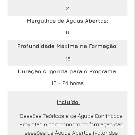
2
Mergulhos de Águas Abertas:
6
Profundidade Máxima na Formação:
45
Duração sugerida para o Programa:
18 - 24 horas
Incluído:
Sessões Teóricas e de Águas Confinadas
Previstas e componente de formação das
sessões de Águas Abertas (valor dos