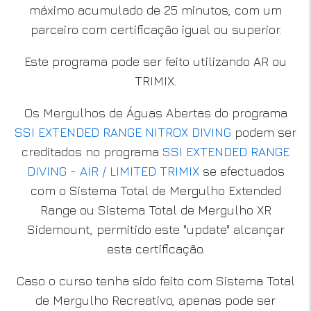
máximo acumulado de 25 minutos, com um
parceiro com certificação igual ou superior.
Este programa pode ser feito utilizando AR ou
TRIMIX.
Os Mergulhos de Águas Abertas do programa
SSI EXTENDED RANGE NITROX DIVING
podem ser
creditados no programa
SSI EXTENDED RANGE
DIVING - AIR / LIMITED TRIMIX
se efectuados
com o Sistema Total de Mergulho Extended
Range ou Sistema Total de Mergulho XR
Sidemount, permitido este "update" alcançar
esta certificação.
Caso o curso tenha sido feito com Sistema Total
de Mergulho Recreativo, apenas pode ser