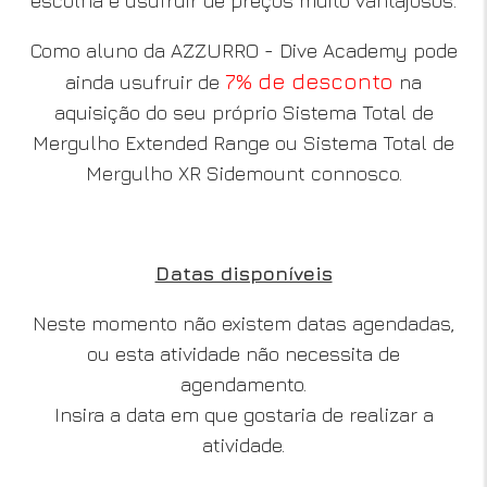
escolha e usufruir de preços muito vantajosos.
Como aluno da AZZURRO - Dive Academy pode
7% de desconto
ainda usufruir de
na
aquisição do seu próprio Sistema Total de
Mergulho Extended Range ou Sistema Total de
Mergulho XR Sidemount connosco.
Datas disponíveis
Neste momento não existem datas agendadas,
ou esta atividade não necessita de
agendamento.
Insira a data em que gostaria de realizar a
atividade.