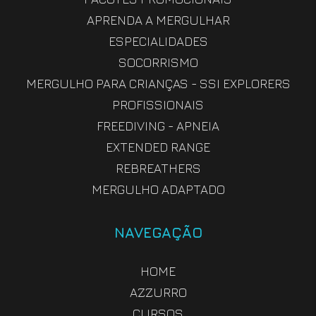
APRENDA A MERGULHAR
ESPECIALIDADES
SOCORRISMO
MERGULHO PARA CRIANÇAS - SSI EXPLORERS
PROFISSIONAIS
FREEDIVING - APNEIA
EXTENDED RANGE
REBREATHERS
MERGULHO ADAPTADO
NAVEGAÇÃO
HOME
AZZURRO
CURSOS