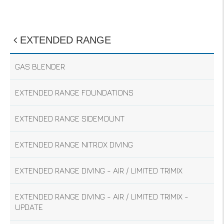
EXTENDED RANGE
GAS BLENDER
EXTENDED RANGE FOUNDATIONS
EXTENDED RANGE SIDEMOUNT
EXTENDED RANGE NITROX DIVING
EXTENDED RANGE DIVING - AIR / LIMITED TRIMIX
EXTENDED RANGE DIVING - AIR / LIMITED TRIMIX -
UPDATE