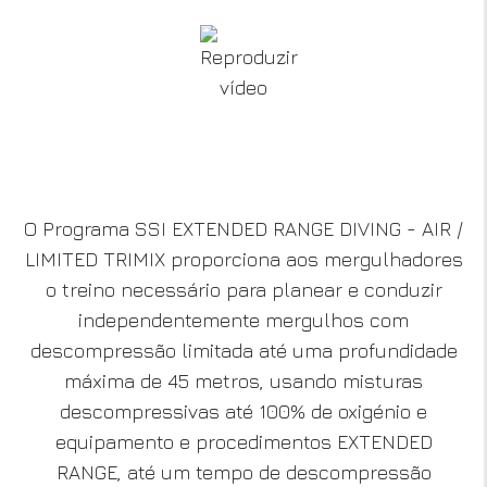
O Programa SSI EXTENDED RANGE DIVING - AIR /
LIMITED TRIMIX proporciona aos mergulhadores
o treino necessário para planear e conduzir
independentemente mergulhos com
descompressão limitada até uma profundidade
máxima de 45 metros, usando misturas
descompressivas até 100% de oxigénio e
equipamento e procedimentos EXTENDED
RANGE, até um tempo de descompressão