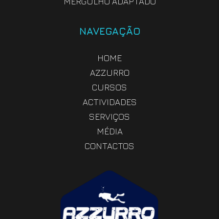
MERGULHO ADAPTADO
NAVEGAÇÃO
HOME
AZZURRO
CURSOS
ACTIVIDADES
SERVIÇOS
MÉDIA
CONTACTOS