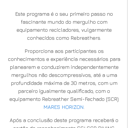
Este programa é o seu primeiro passo no
fascinante mundo do mergulho com
equipamento recicladores, vulgarmente
conhecidos como Rebreathers.
Proporciona aos participantes os
conhecimentos e experiência necessários para
planearem e conduzirem independentemente
mergulhos não descompressivos, até a uma
profundidade máxima de 30 metros, com um
parceiro igualmente qualificado, com o
equipamento Rebreather Semi-Fechado (SCR)
MARES HORIZON
.
Após a conclusão deste programa receberá o