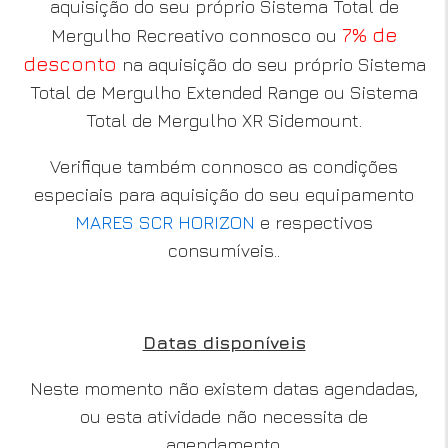
aquisição do seu próprio Sistema Total de
7% de
Mergulho Recreativo connosco ou
desconto
na aquisição do seu próprio Sistema
Total de Mergulho Extended Range ou Sistema
Total de Mergulho XR Sidemount.
Verifique também connosco as condições
especiais para aquisição do seu equipamento
MARES SCR HORIZON
e respectivos
consumíveis..
Datas disponíveis
Neste momento não existem datas agendadas,
ou esta atividade não necessita de
agendamento.