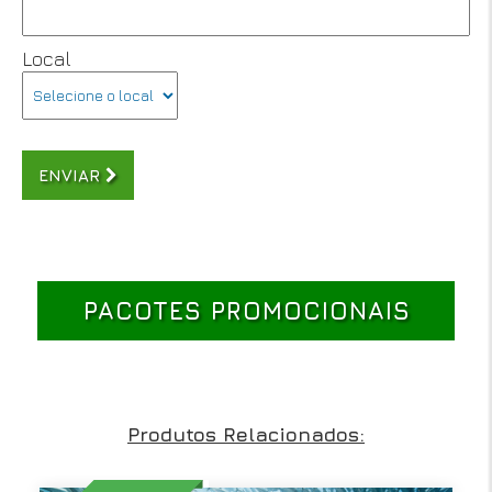
Local
ENVIAR
PACOTES PROMOCIONAIS
Produtos Relacionados: