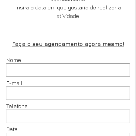
Insira a data em que gostaria de realizar a
atividade.
Faça o seu agendamento agora mesmo!
Nome
E-mail
Telefone
Data