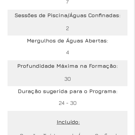
7
Sessões de Piscina/Águas Confinadas:
2
Mergulhos de Águas Abertas:
4
Profundidade Máxima na Formação:
30
Duração sugerida para o Programa:
24 - 30
Incluído: