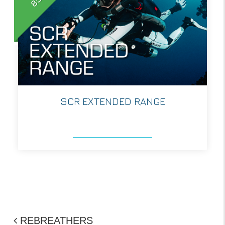
SCR EXTENDED RANGE
REBREATHERS