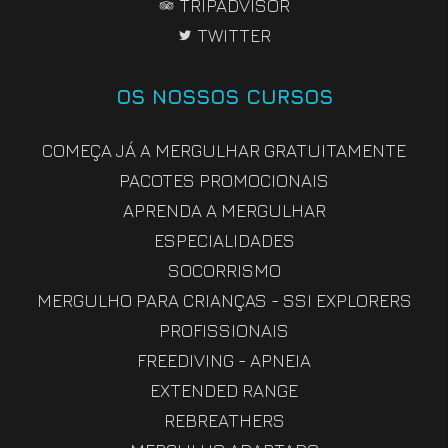
TRIPADVISOR
TWITTER
OS NOSSOS CURSOS
COMEÇA JÁ A MERGULHAR GRATUITAMENTE
PACOTES PROMOCIONAIS
APRENDA A MERGULHAR
ESPECIALIDADES
SOCORRISMO
MERGULHO PARA CRIANÇAS - SSI EXPLORERS
PROFISSIONAIS
FREEDIVING - APNEIA
EXTENDED RANGE
REBREATHERS