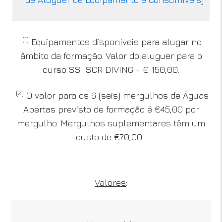
(1)
Equipamentos disponíveis para alugar no
âmbito da formação. Valor do aluguer para o
curso SSI SCR DIVING - € 150,00.
(2)
O valor para os 6 (seis) mergulhos de Águas
Abertas previsto de formação é €45,00 por
mergulho. Mergulhos suplementares têm um
custo de €70,00.
Valores
: