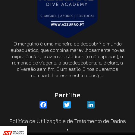
O mergulho é uma maneira de descobrir o mundo
subaquático, que combina maravilhosamente novas
experiências, prazeres estéticos (e não apenas), o
romance de viagens, a autodescoberta e, é claro, a
diversão sem fim. É um estilo. E nós queremos
compartilhar esse estilo consigo.
Partilhe
Facebook
Twitter
LinkedIn
Política de Utilização e de Tratamento de Dados