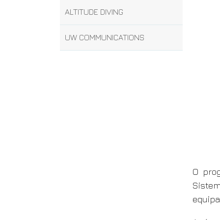
ALTITUDE DIVING
UW COMMUNICATIONS
O pro
Sistem
equipa