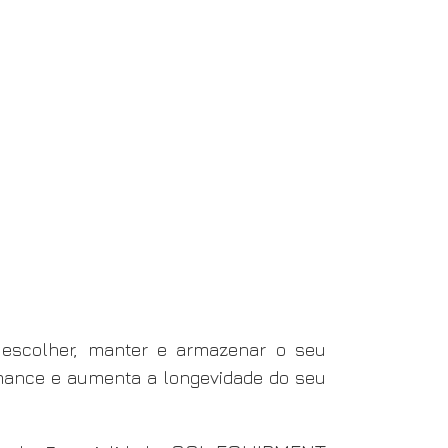
escolher, manter e armazenar o seu
rmance e aumenta a longevidade do seu