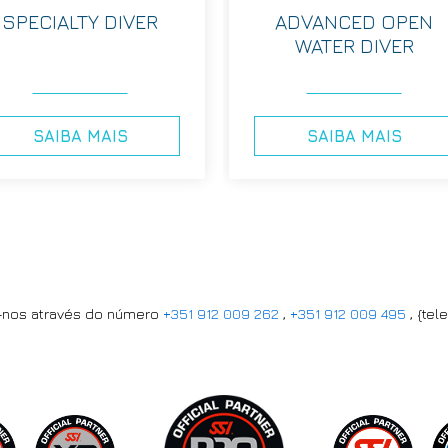
SPECIALTY DIVER
ADVANCED OPEN
WATER DIVER
SAIBA MAIS
SAIBA MAIS
e-nos através do número
+351 912 009 262
,
+351 912 009 495
, {tel