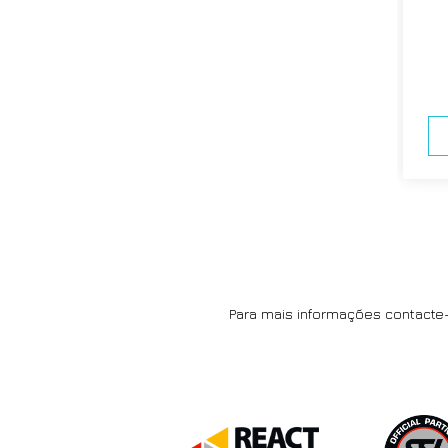
Para mais informações contact