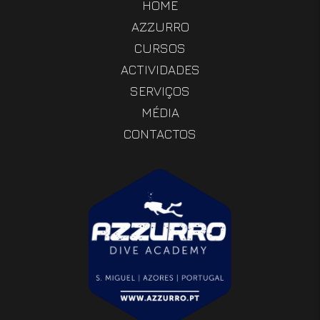
HOME
AZZURRO
CURSOS
ACTIVIDADES
SERVIÇOS
MÉDIA
CONTACTOS