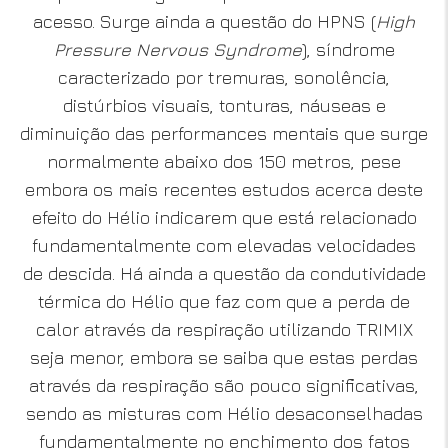
acesso. Surge ainda a questão do HPNS (
High
Pressure Nervous Syndrome
), síndrome
caracterizado por tremuras, sonolência,
distúrbios visuais, tonturas, náuseas e
diminuição das performances mentais que surge
normalmente abaixo dos 150 metros, pese
embora os mais recentes estudos acerca deste
efeito do Hélio indicarem que está relacionado
fundamentalmente com elevadas velocidades
de descida. Há ainda a questão da condutividade
térmica do Hélio que faz com que a perda de
calor através da respiração utilizando TRIMIX
seja menor, embora se saiba que estas perdas
através da respiração são pouco significativas,
sendo as misturas com Hélio desaconselhadas
fundamentalmente no enchimento dos fatos