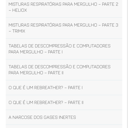
MISTURAS RESPIRATÓRIAS PARA MERGULHO – PARTE 2
– HELIOX
MISTURAS RESPIRATÓRIAS PARA MERGULHO – PARTE 3
– TRIMIX
TABELAS DE DESCOMPRESSÃO E COMPUTADORES
PARA MERGULHO – PARTE I
TABELAS DE DESCOMPRESSÃO E COMPUTADORES
PARA MERGULHO – PARTE II
O QUE É UM REBREATHER? – PARTE I
O QUE É UM REBREATHER? – PARTE II
A NARCOSE DOS GASES INERTES