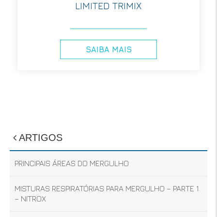
LIMITED TRIMIX
SAIBA MAIS
ARTIGOS
PRINCIPAIS ÁREAS DO MERGULHO
MISTURAS RESPIRATÓRIAS PARA MERGULHO – PARTE 1
– NITROX