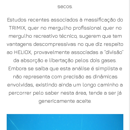
secos.
Estudos recentes associados à massificação do
TRIMIX, quer no mergulho profissional quer no
mergulho recreativo técnico, sugerem que tem
vantagens descompressivas no que diz respeito
ao HELIOX, provavelmente associadas a “divisão”
da absorção e libertação pelos dois gases.
Embora se saiba que esta análise é simplista e
não representa com precisão as dinâmicas
envolvidas, existindo ainda um longo caminho a
percorrer pelo saber nesta área, tende a ser já
genericamente aceite.