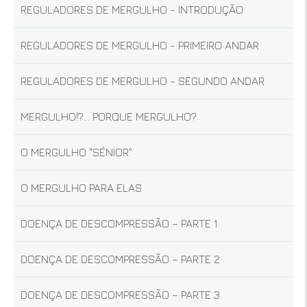
REGULADORES DE MERGULHO - INTRODUÇÃO
REGULADORES DE MERGULHO - PRIMEIRO ANDAR
REGULADORES DE MERGULHO - SEGUNDO ANDAR
MERGULHO!?... PORQUE MERGULHO?
O MERGULHO "SÉNIOR"
O MERGULHO PARA ELAS
DOENÇA DE DESCOMPRESSÃO – PARTE 1
DOENÇA DE DESCOMPRESSÃO – PARTE 2
DOENÇA DE DESCOMPRESSÃO – PARTE 3