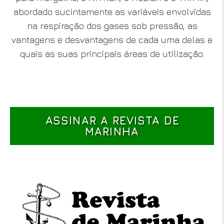
abordado sucintamente as variáveis envolvidas
na respiração dos gases sob pressão, as
vantagens e desvantagens de cada uma delas e
quais as suas principais áreas de utilização.
ASSINAR A REVISTA DE
MARINHA