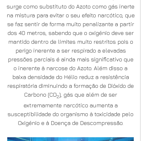
surge como substituto do Azoto como gás inerte
na mistura para evitar o seu efeito narcótico, que
se faz sentir de forma muito penalizante a partir
dos 40 metros, sabendo que o oxigénio deve ser
mantido dentro de limites muito restritos pois o
perigo inerente a ser respirado a elevadas
pressões parciais é ainda mais significativo que
o inerente à narcose do Azoto. Além disso a
baixa densidade do Hélio reduz a resistência
respiratória diminuindo a formação de Dióxido de
Carbono (CO
), gás que além de ser
2
extremamente narcótico aumenta a
susceptibilidade do organismo à toxicidade pelo
Oxigénio e à Doença de Descompressão.