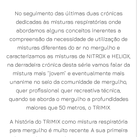
No seguimento das últimas duas crónicas
dedicadas às misturas respiratórias onde
abordamos alguns conceitos inerentes a
compreensão da necessidade de utilização de
misturas diferentes do ar no mergulho e
caracterizamos as misturas de NITROX e HELIOX,
na derradeira crónica desta série vamos falar da
mistura mais “jovem” e eventualmente mais
unanime no seio da comunidade de mergulho,
quer profissional quer recreativa técnica,
quando se aborda o mergulho a profundidades
maiores que 50 metros, o TRIMIX.
A história do TRIMIX como mistura respiratória
para mergulho é muito recente. A sua primeira