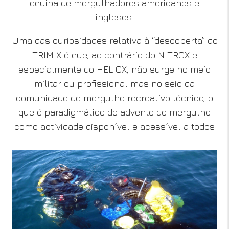
equipa de mergulhadores americanos e
ingleses.
Uma das curiosidades relativa à “descoberta” do
TRIMIX é que, ao contrário do NITROX e
especialmente do HELIOX, não surge no meio
militar ou profissional mas no seio da
comunidade de mergulho recreativo técnico, o
que é paradigmático do advento do mergulho
como actividade disponível e acessível a todos