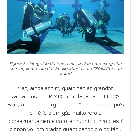
Figura 2 - Mergulho de treino em piscina para mergulho
com equipamento de circuito aberto com TRIMIX (foto do
autor)
Mas, ainda assim, quais são as grandes
vantagens do TRIMIX em relação ao HELIOX?
Bem, à cabeça surge a questão económica pois
o Hélio é um gás muito raro e
consequentemente caro, enquanto o Azoto está
disponível em grades quantidades e é de fácil