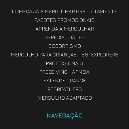
COMEÇA JÁ A MERGULHAR GRATUITAMENTE
PACOTES PROMOCIONAIS
APRENDA A MERGULHAR
ESPECIALIDADES
SOCORRISMO
MERGULHO PARA CRIANÇAS - SSI EXPLORERS
PROFISSIONAIS
FREEDIVING - APNEIA
EXTENDED RANGE
REBREATHERS
MERGULHO ADAPTADO
NAVEGAÇÃO