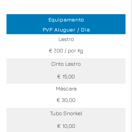
Equipamento
PVP Aluguer / Dia
Lastro
€ 7,00 / por Kg
Cinto Lastro
€ 15,00
Máscara
€ 30,00
Tubo Snorkel
€ 10,00