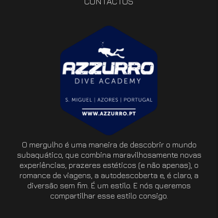
CONTACTOS
O mergulho é uma maneira de descobrir o mundo
subaquático, que combina maravilhosamente novas
experiências, prazeres estéticos (e não apenas), o
romance de viagens, a autodescoberta e, é claro, a
diversão sem fim. É um estilo. E nós queremos
compartilhar esse estilo consigo.