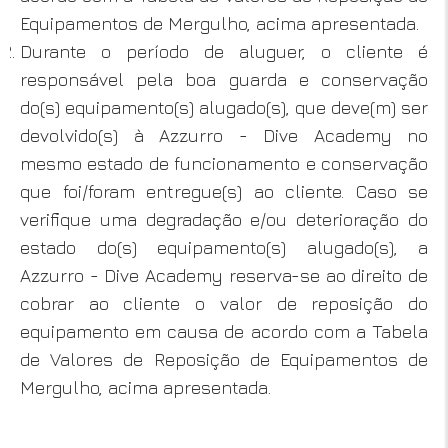
Equipamentos de Mergulho, acima apresentada.
Durante o período de aluguer, o cliente é
responsável pela boa guarda e conservação
do(s) equipamento(s) alugado(s), que deve(m) ser
devolvido(s) à Azzurro - Dive Academy no
mesmo estado de funcionamento e conservação
que foi/foram entregue(s) ao cliente. Caso se
verifique uma degradação e/ou deterioração do
estado do(s) equipamento(s) alugado(s), a
Azzurro - Dive Academy reserva-se ao direito de
cobrar ao cliente o valor de reposição do
equipamento em causa de acordo com a Tabela
de Valores de Reposição de Equipamentos de
Mergulho, acima apresentada.