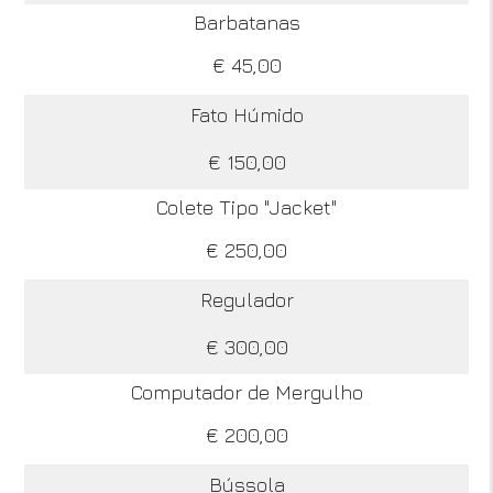
Barbatanas
€ 45,00
Fato Húmido
€ 150,00
Colete Tipo "Jacket"
€ 250,00
Regulador
€ 300,00
Computador de Mergulho
€ 200,00
Bússola