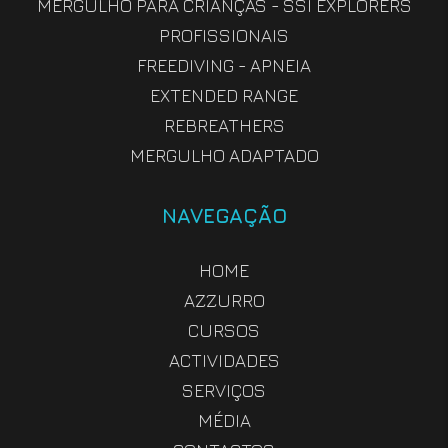
MERGULHO PARA CRIANÇAS - SSI EXPLORERS
PROFISSIONAIS
FREEDIVING - APNEIA
EXTENDED RANGE
REBREATHERS
MERGULHO ADAPTADO
NAVEGAÇÃO
HOME
AZZURRO
CURSOS
ACTIVIDADES
SERVIÇOS
MÉDIA