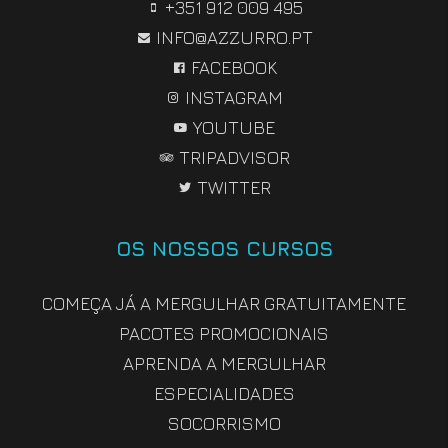
+351 912 009 495
INFO@AZZURRO.PT
FACEBOOK
INSTAGRAM
YOUTUBE
TRIPADVISOR
TWITTER
OS NOSSOS CURSOS
COMEÇA JÁ A MERGULHAR GRATUITAMENTE
PACOTES PROMOCIONAIS
APRENDA A MERGULHAR
ESPECIALIDADES
SOCORRISMO