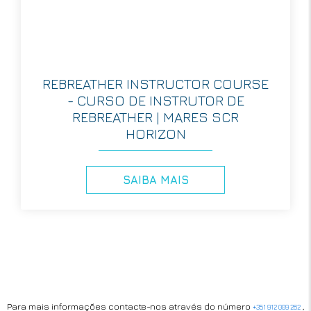
REBREATHER INSTRUCTOR COURSE
- CURSO DE INSTRUTOR DE
REBREATHER | MARES SCR
HORIZON
SAIBA MAIS
Para mais informações contacte-nos através do número
,
+351 912 009 262