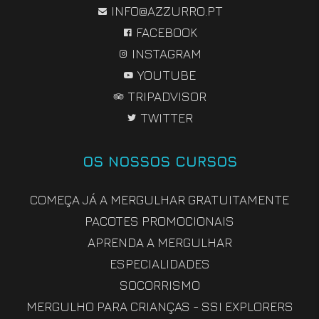
INFO@AZZURRO.PT
FACEBOOK
INSTAGRAM
YOUTUBE
TRIPADVISOR
TWITTER
OS NOSSOS CURSOS
COMEÇA JÁ A MERGULHAR GRATUITAMENTE
PACOTES PROMOCIONAIS
APRENDA A MERGULHAR
ESPECIALIDADES
SOCORRISMO
MERGULHO PARA CRIANÇAS - SSI EXPLORERS