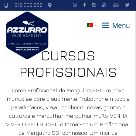
912 009 262
Menu
CURSOS
PROFISSIONAIS
Como Profissional de Mergulho SSI um novo
mundo se abre à sua frente. Trabalhar em locais
paradisíacos, viajar, conhecer novas gentes e
culturas e mergulhar, mergulhar muito. VENHA
VIVER O SEU SONHO e tornar-se um Profissional
de Mergulho SSI connosco. Um mar de