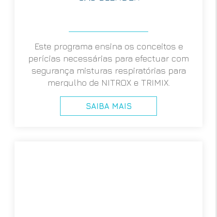
Este programa ensina os conceitos e
perícias necessárias para efectuar com
segurança misturas respiratórias para
mergulho de NITROX e TRIMIX.
SAIBA MAIS