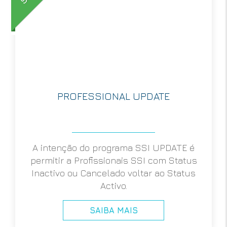
PROFESSIONAL UPDATE
A intenção do programa SSI UPDATE é
permitir a Profissionais SSI com Status
Inactivo ou Cancelado voltar ao Status
Activo.
SAIBA MAIS