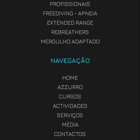
PROFISSIONAIS
FREEDIVING - APNEIA
EXTENDED RANGE
REBREATHERS
MERGULHO ADAPTADO
NAVEGAÇÃO
HOME
AZZURRO
CURSOS
ACTIVIDADES
SERVIÇOS
MÉDIA
CONTACTOS