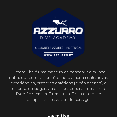
O mergulho é uma maneira de descobrir o mundo
subaquático, que combina maravilhosamente novas
experiências, prazeres estéticos (e não apenas), o
romance de viagens, a autodescoberta e, é claro, a
diversão sem fim. É um estilo. E nós queremos
compartilhar esse estilo consigo.
Partilhe