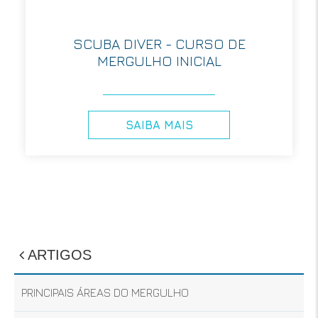
SCUBA DIVER - CURSO DE
MERGULHO INICIAL
SAIBA MAIS
ARTIGOS
PRINCIPAIS ÁREAS DO MERGULHO