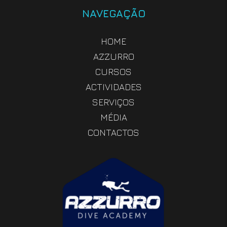
NAVEGAÇÃO
HOME
AZZURRO
CURSOS
ACTIVIDADES
SERVIÇOS
MÉDIA
CONTACTOS