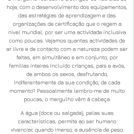
hoje, com o desenvolvimento dos equipamentos,
das estratégias de aprendizagem e das
organizações de certificação que o regem a
nível mundial, por ser uma actividade inclusiva
como poucas. Vejamos quantas actividades de
ar livre e de contacto com a natureza podem ser
feitas, em simultâneo e em conjunto, por
famílias inteiras incluído crianças, pais e avós,
de ambos os sexos, desfrutando,
indiferentemente da sua condição, de cada
momento? Pessoalmente lembro-me de muito
poucas, o mergulho vêm à cabeça.
A água (doce ou salgada), pelas suas
características, permite ao ser humano
vivenciar, quando imerso, a ausência de peso.