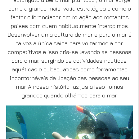
como a grande mais-valia estratégica e como o
factor diferenciador em relação aos restantes
países com quem habitualmente interagimos.
Desenvolver uma cultura de mar e para o mar é
talvez a única saída para voltarmos a ser
competitivos e isso cria-se levando as pessoas
para o mar, surgindo as actividades náuticas,
aquáticas e subaquáticas como ferramentas
incontornáveis de ligação das pessoas ao seu
mar. A nossa história faz jus a isso, fomos
grandes quando olhámos para o mar.