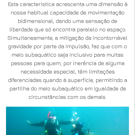
Esta característica acrescenta uma dimensão à
nossa habitual capacidade de movimentação
bidimensional, dando uma sensação de
liberdade que só encontra paralelo no espaço.
Simultaneamente, a mitigação da incontornável
gravidade por parte da impulsão, faz que com o
meio subaquático seja inclusivo para muitas
pessoas para quem, por inerência de alguma
necessidade especial, têm limitações
diferenciadas quando à superfície, permitindo a
partilha do meio subaquático em igualdade de
circunstâncias com os demais.