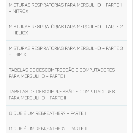
MISTURAS RESPIRATÓRIAS PARA MERGULHO – PARTE 1
– NITROX
MISTURAS RESPIRATÓRIAS PARA MERGULHO – PARTE 2
– HELIOX
MISTURAS RESPIRATÓRIAS PARA MERGULHO – PARTE 3
– TRIMIX
TABELAS DE DESCOMPRESSÃO E COMPUTADORES
PARA MERGULHO – PARTE I
TABELAS DE DESCOMPRESSÃO E COMPUTADORES
PARA MERGULHO – PARTE II
O QUE É UM REBREATHER? – PARTE I
O QUE É UM REBREATHER? – PARTE II