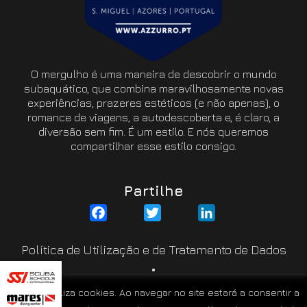
O mergulho é uma maneira de descobrir o mundo
subaquático, que combina maravilhosamente novas
experiências, prazeres estéticos (e não apenas), o
romance de viagens, a autodescoberta e, é claro, a
diversão sem fim. É um estilo. E nós queremos
compartilhar esse estilo consigo.
Partilhe
Facebook
Twitter
LinkedIn
Política de Utilização e de Tratamento de Dados
Resolução de Litígios
Este site utiliza cookies. Ao navegar no site estará a consentir a