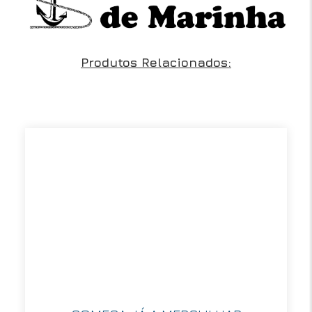
Produtos Relacionados: