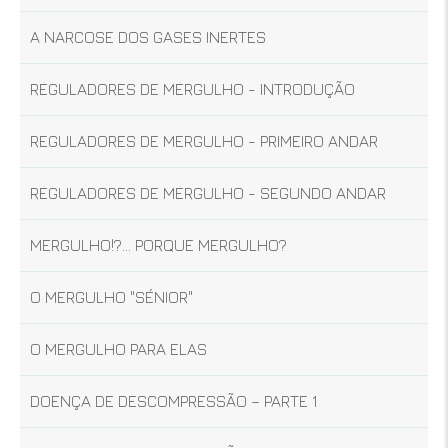
A NARCOSE DOS GASES INERTES
REGULADORES DE MERGULHO - INTRODUÇÃO
REGULADORES DE MERGULHO - PRIMEIRO ANDAR
REGULADORES DE MERGULHO - SEGUNDO ANDAR
MERGULHO!?... PORQUE MERGULHO?
O MERGULHO "SÉNIOR"
O MERGULHO PARA ELAS
DOENÇA DE DESCOMPRESSÃO – PARTE 1