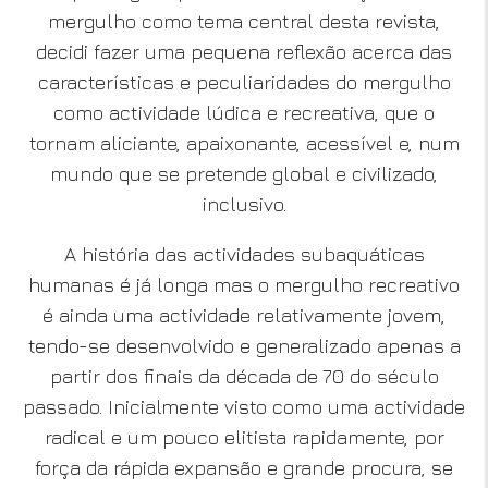
mergulho como tema central desta revista,
decidi fazer uma pequena reflexão acerca das
características e peculiaridades do mergulho
como actividade lúdica e recreativa, que o
tornam aliciante, apaixonante, acessível e, num
mundo que se pretende global e civilizado,
inclusivo.
A história das actividades subaquáticas
humanas é já longa mas o mergulho recreativo
é ainda uma actividade relativamente jovem,
tendo-se desenvolvido e generalizado apenas a
partir dos finais da década de 70 do século
passado. Inicialmente visto como uma actividade
radical e um pouco elitista rapidamente, por
força da rápida expansão e grande procura, se