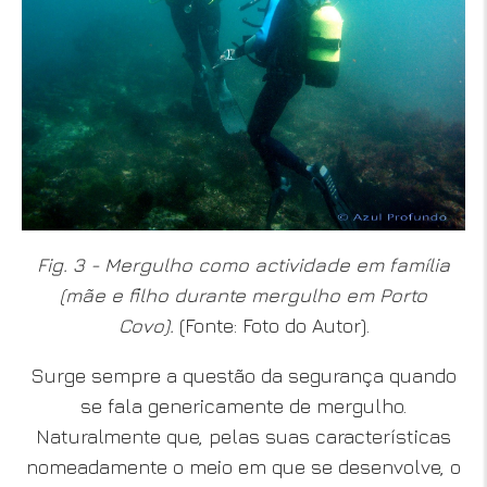
Fig. 3 - Mergulho como actividade em família
(mãe e filho durante mergulho em Porto
Covo).
(Fonte: Foto do Autor).
Surge sempre a questão da segurança quando
se fala genericamente de mergulho.
Naturalmente que, pelas suas características
nomeadamente o meio em que se desenvolve, o