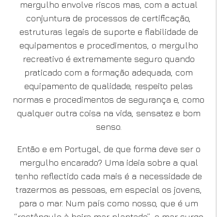
mergulho envolve riscos mas, com a actual
conjuntura de processos de certificação,
estruturas legais de suporte e fiabilidade de
equipamentos e procedimentos, o mergulho
recreativo é extremamente seguro quando
praticado com a formação adequada, com
equipamento de qualidade, respeito pelas
normas e procedimentos de segurança e, como
qualquer outra coisa na vida, sensatez e bom
senso.
Então e em Portugal, de que forma deve ser o
mergulho encarado? Uma ideia sobre a qual
tenho reflectido cada mais é a necessidade de
trazermos as pessoas, em especial os jovens,
para o mar. Num país como nosso, que é um
“rectângulo à beira mar plantado”, o mar surge