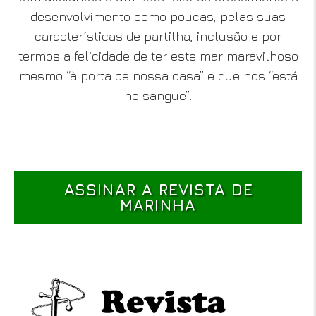
desenvolvimento como poucas, pelas suas
características de partilha, inclusão e por
termos a felicidade de ter este mar maravilhoso
mesmo “à porta de nossa casa” e que nos “está
no sangue”.
ASSINAR A REVISTA DE
MARINHA