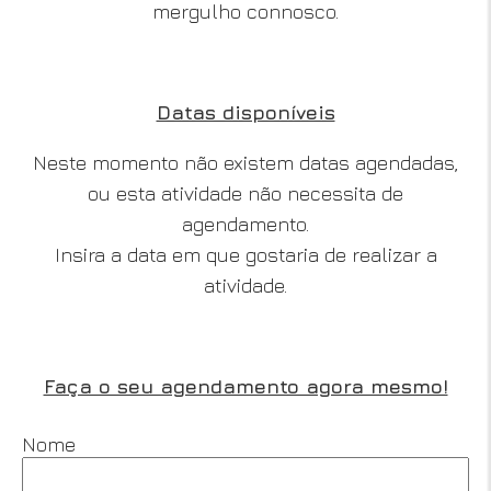
mergulho connosco.
Datas disponíveis
Neste momento não existem datas agendadas,
ou esta atividade não necessita de
agendamento.
Insira a data em que gostaria de realizar a
atividade.
Faça o seu agendamento agora mesmo!
Nome