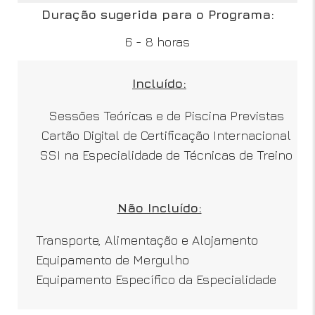
Duração sugerida para o Programa:
6 - 8 horas
Incluído:
Sessões Teóricas e de Piscina Previstas
Cartão Digital de Certificação Internacional
SSI na Especialidade de Técnicas de Treino
Não Incluído:
Transporte, Alimentação e Alojamento
Equipamento de Mergulho
Equipamento Específico da Especialidade