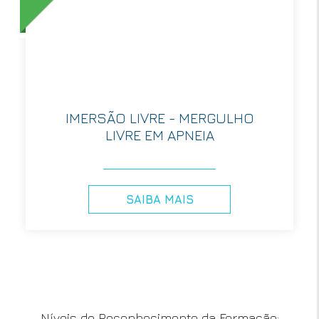
IMERSÃO LIVRE - MERGULHO
LIVRE EM APNEIA
SAIBA MAIS
Níveis de Reconhecimento da Formação
: