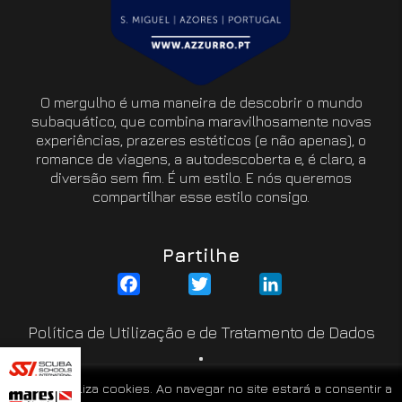
O mergulho é uma maneira de descobrir o mundo
subaquático, que combina maravilhosamente novas
experiências, prazeres estéticos (e não apenas), o
romance de viagens, a autodescoberta e, é claro, a
diversão sem fim. É um estilo. E nós queremos
compartilhar esse estilo consigo.
Partilhe
Facebook
Twitter
LinkedIn
Política de Utilização e de Tratamento de Dados
Resolução de Litígios
Este site utiliza cookies. Ao navegar no site estará a consentir a