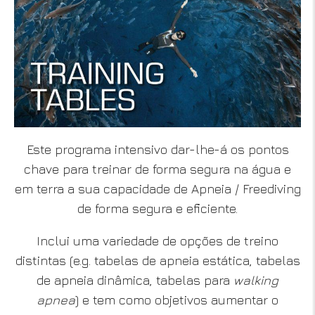
Este programa intensivo dar-lhe-á os pontos
chave para treinar de forma segura na água e
em terra a sua capacidade de Apneia / Freediving
de forma segura e eficiente.
Inclui uma variedade de opções de treino
distintas (e.g. tabelas de apneia estática, tabelas
de apneia dinâmica, tabelas para
walking
apnea
) e tem como objetivos aumentar o