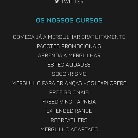
TWITTER
OS NOSSOS CURSOS
COMEÇA JÁ A MERGULHAR GRATUITAMENTE
PACOTES PROMOCIONAIS
APRENDA A MERGULHAR
ESPECIALIDADES
SOCORRISMO
MERGULHO PARA CRIANÇAS - SSI EXPLORERS
PROFISSIONAIS
FREEDIVING - APNEIA
EXTENDED RANGE
REBREATHERS
MERGULHO ADAPTADO