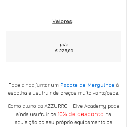
Valores
:
PVP
€ 225,00
Pode ainda juntar um
Pacote de Mergulhos
à
escolha e usufruir de preços muito vantajosos.
Como aluno da AZZURRO - Dive Academy pode
10% de desconto
ainda usufruir de
na
aquisição do seu próprio equipamento de