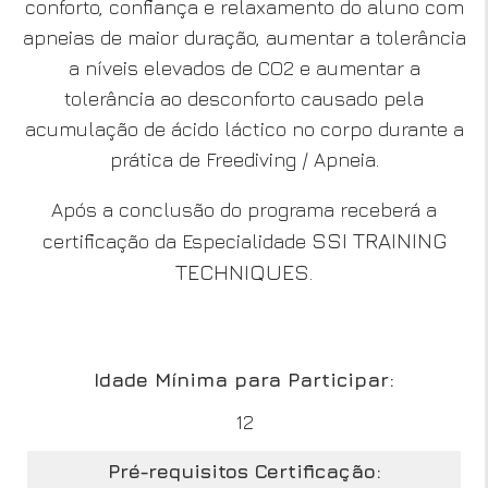
conforto, confiança e relaxamento do aluno com
apneias de maior duração, aumentar a tolerância
a níveis elevados de CO2 e aumentar a
tolerância ao desconforto causado pela
acumulação de ácido láctico no corpo durante a
prática de Freediving / Apneia.
Após a conclusão do programa receberá a
SSI TRAINING
certificação da Especialidade
TECHNIQUES
.
Idade Mínima para Participar:
12
Pré-requisitos Certificação: