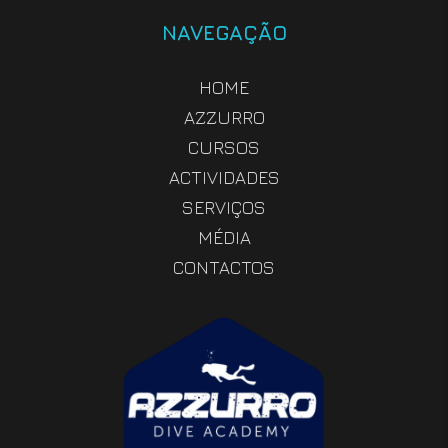
NAVEGAÇÃO
HOME
AZZURRO
CURSOS
ACTIVIDADES
SERVIÇOS
MÉDIA
CONTACTOS