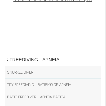
FREEDIVING - APNEIA
SNORKEL DIVER
TRY FREEDIVING - BATISMO DE APNEIA
BASIC FREEDIVER - APNEIA BÁSICA