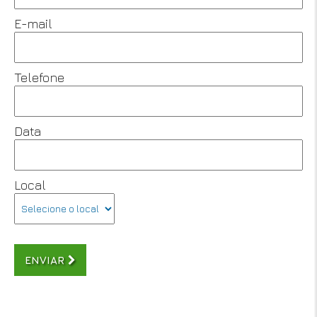
E-mail
Telefone
Data
Local
ENVIAR