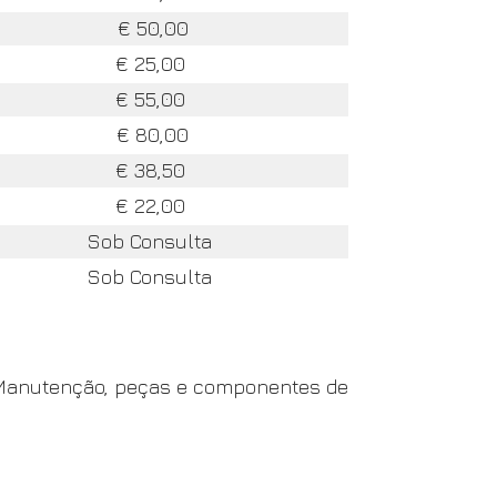
€ 50,00
€ 25,00
€ 55,00
€ 80,00
€ 38,50
€ 22,00
Sob Consulta
Sob Consulta
de Manutenção, peças e componentes de