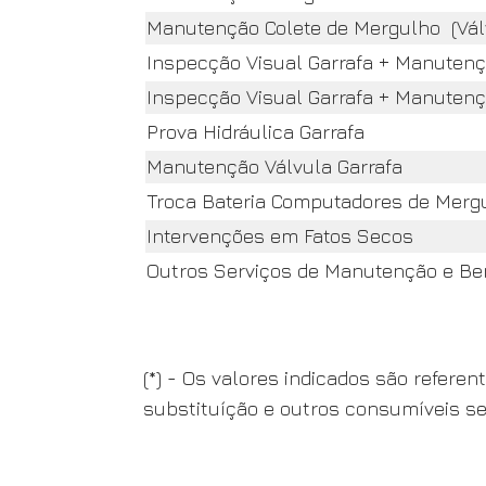
Manutenção Colete de Mergulho (Válv
Inspecção Visual Garrafa + Manutenç
Inspecção Visual Garrafa + Manutenç
Prova Hidráulica Garrafa
Manutenção Válvula Garrafa
Troca Bateria Computadores de Merg
Intervenções em Fatos Secos
Outros Serviços de Manutenção e Ben
(*) - Os valores indicados são refer
substituíção e outros consumíveis se