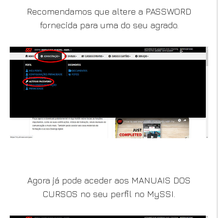
Recomendamos que altere a PASSWORD
fornecida para uma do seu agrado.
Agora já pode aceder aos MANUAIS DOS
CURSOS no seu perfil no MySSI.