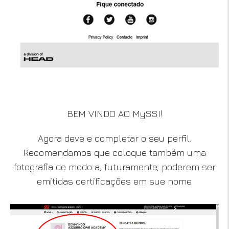
BEM VINDO AO MySSI!
Agora deve e completar o seu perfil.
Recomendamos que coloque também uma
fotografia de modo a, futuramente, poderem ser
emitidas certificações em sue nome.