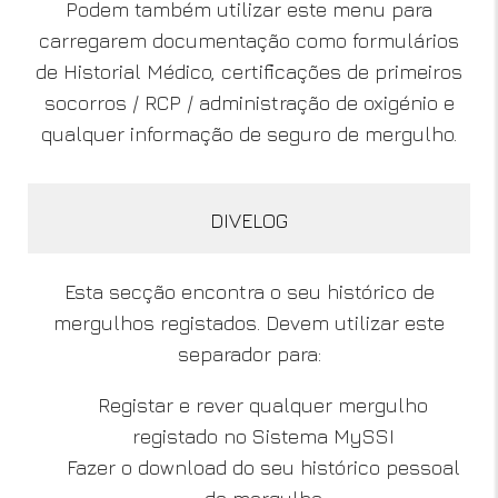
Podem também utilizar este menu para
carregarem documentação como formulários
de Historial Médico, certificações de primeiros
socorros / RCP / administração de oxigénio e
qualquer informação de seguro de mergulho.
DIVELOG
Esta secção encontra o seu histórico de
mergulhos registados. Devem utilizar este
separador para:
Registar e rever qualquer mergulho
registado no Sistema MySSI
Fazer o download do seu histórico pessoal