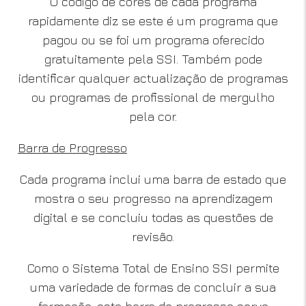
O código de cores de cada programa
rapidamente diz se este é um programa que
pagou ou se foi um programa oferecido
gratuitamente pela SSI. Também pode
identificar qualquer actualização de programas
ou programas de profissional de mergulho
pela cor.
Barra de Progresso
Cada programa inclui uma barra de estado que
mostra o seu progresso na aprendizagem
digital e se concluiu todas as questões de
revisão.
Como o Sistema Total de Ensino SSI permite
uma variedade de formas de concluir a sua