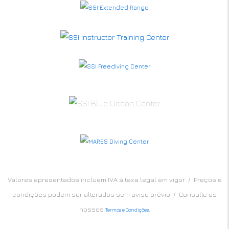
Valores apresentados incluem IVA à taxa legal em vigor / Preços e
condições podem ser alterados sem aviso prévio / Consulte os
nossos
.
Termos e Condições