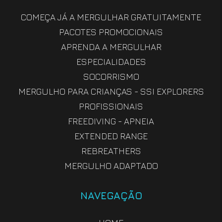
COMEÇA JÁ A MERGULHAR GRATUITAMENTE
PACOTES PROMOCIONAIS
APRENDA A MERGULHAR
ESPECIALIDADES
SOCORRISMO
MERGULHO PARA CRIANÇAS - SSI EXPLORERS
PROFISSIONAIS
FREEDIVING - APNEIA
EXTENDED RANGE
REBREATHERS
MERGULHO ADAPTADO
NAVEGAÇÃO