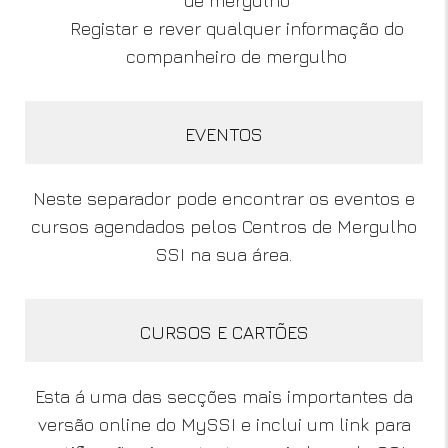
de mergulho
Registar e rever qualquer informação do
companheiro de mergulho
EVENTOS
Neste separador pode encontrar os eventos e
cursos agendados pelos Centros de Mergulho
SSI na sua área.
CURSOS E CARTÕES
Esta á uma das secções mais importantes da
versão online do MySSI e inclui um link para