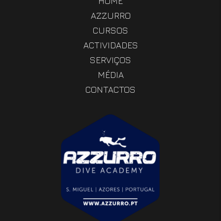
HOME
AZZURRO
CURSOS
ACTIVIDADES
SERVIÇOS
MÉDIA
CONTACTOS