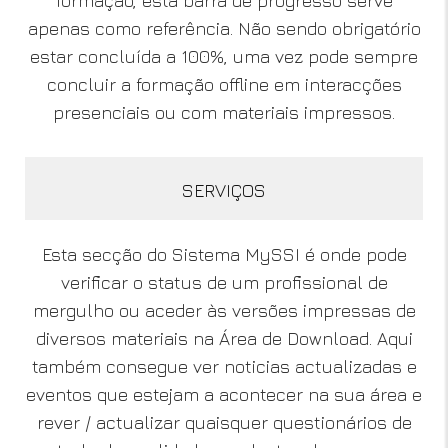
formação, esta barra de progresso serve
apenas como referência. Não sendo obrigatório
estar concluída a 100%, uma vez pode sempre
concluir a formação offline em interacções
presenciais ou com materiais impressos.
SERVIÇOS
Esta secção do Sistema MySSI é onde pode
verificar o status de um profissional de
mergulho ou aceder às versões impressas de
diversos materiais na Área de Download. Aqui
também consegue ver noticias actualizadas e
eventos que estejam a acontecer na sua área e
rever / actualizar quaisquer questionários de