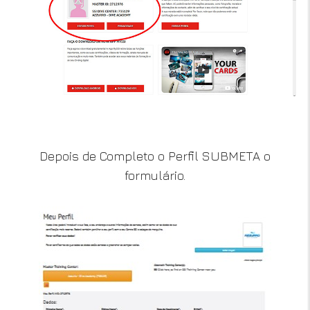
Depois de Completo o Perfil SUBMETA o
formulário.