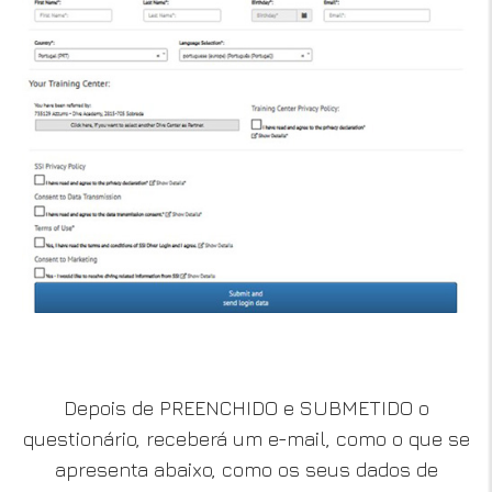
Depois de PREENCHIDO e SUBMETIDO o
questionário, receberá um e-mail, como o que se
apresenta abaixo, como os seus dados de