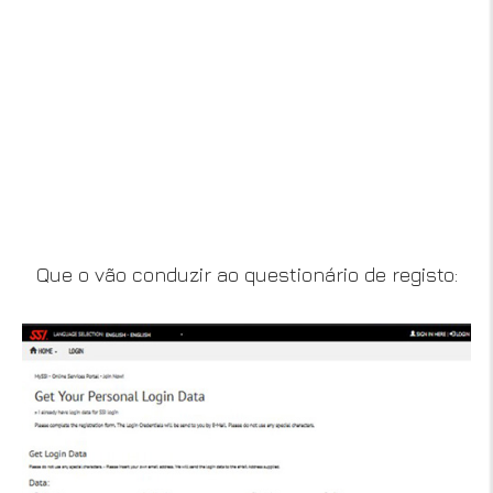
Que o vão conduzir ao questionário de registo: