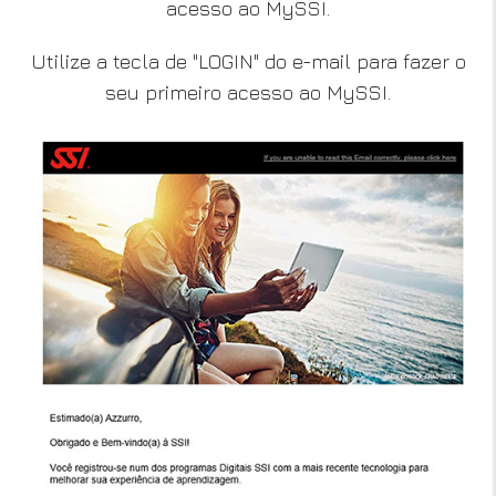
acesso ao MySSI.
Utilize a tecla de "LOGIN" do e-mail para fazer o
seu primeiro acesso ao MySSI.