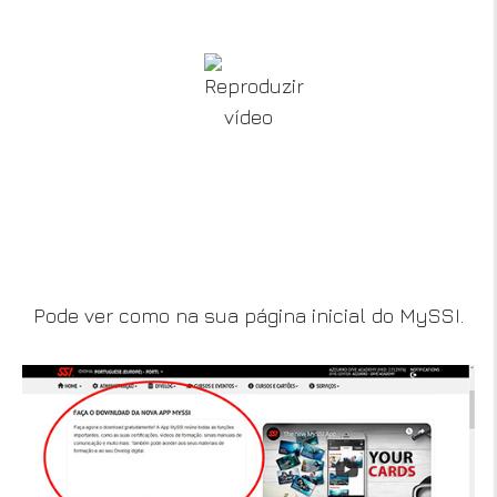
Pode ver como na sua página inicial do MySSI.