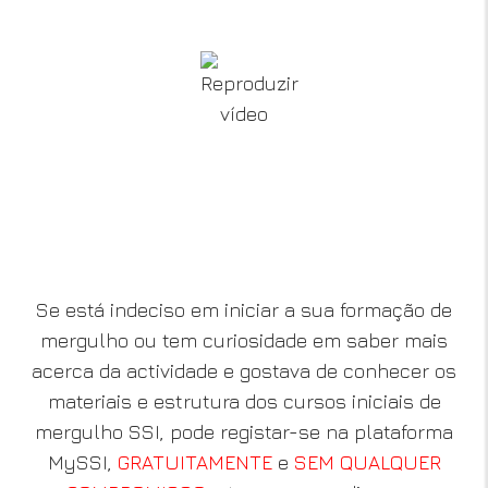
Se está indeciso em iniciar a sua formação de
mergulho ou tem curiosidade em saber mais
acerca da actividade e gostava de conhecer os
materiais e estrutura dos cursos iniciais de
mergulho SSI, pode registar-se na plataforma
MySSI,
GRATUITAMENTE
e
SEM QUALQUER