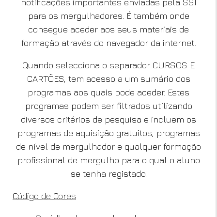
notificações importantes enviadas pela SSI
para os mergulhadores. É também onde
consegue aceder aos seus materiais de
formação através do navegador da internet.
Quando selecciona o separador CURSOS E
CARTÕES, tem acesso a um sumário dos
programas aos quais pode aceder. Estes
programas podem ser filtrados utilizando
diversos critérios de pesquisa e incluem os
programas de aquisição gratuitos, programas
de nível de mergulhador e qualquer formação
profissional de mergulho para o qual o aluno
se tenha registado.
Código de Cores