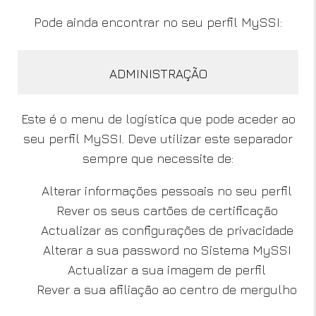
Pode ainda encontrar no seu perfil MySSI:
ADMINISTRAÇÃO
Este é o menu de logística que pode aceder ao
seu perfil MySSI. Deve utilizar este separador
sempre que necessite de:
Alterar informações pessoais no seu perfil
Rever os seus cartões de certificação
Actualizar as configurações de privacidade
Alterar a sua password no Sistema MySSI
Actualizar a sua imagem de perfil
Rever a sua afiliação ao centro de mergulho