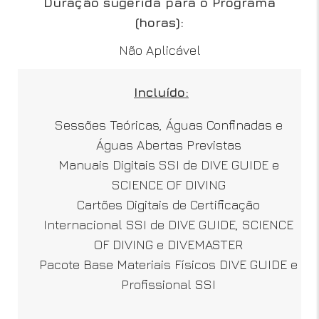
Duração sugerida para o Programa
(horas):
Não Aplicável
Incluído:
Sessões Teóricas, Águas Confinadas e
Águas Abertas Previstas
Manuais Digitais SSI de DIVE GUIDE e
SCIENCE OF DIVING
Cartões Digitais de Certificação
Internacional SSI de DIVE GUIDE, SCIENCE
OF DIVING e DIVEMASTER
Pacote Base Materiais Físicos DIVE GUIDE e
Profissional SSI