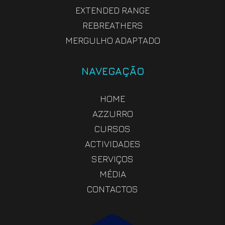
EXTENDED RANGE
REBREATHERS
MERGULHO ADAPTADO
NAVEGAÇÃO
HOME
AZZURRO
CURSOS
ACTIVIDADES
SERVIÇOS
MÉDIA
CONTACTOS