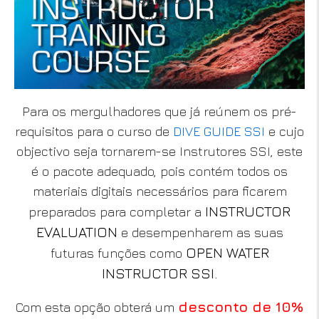
Para os mergulhadores que já reúnem os pré-
requisitos para o curso de
DIVE GUIDE SSI
e cujo
objectivo seja tornarem-se Instrutores SSI, este
é o pacote adequado, pois contém todos os
materiais digitais necessários para ficarem
INSTRUCTOR
preparados para completar a
EVALUATION
e desempenharem as suas
OPEN WATER
futuras funções como
INSTRUCTOR SSI
.
desconto de 10%
Com esta opção obterá um