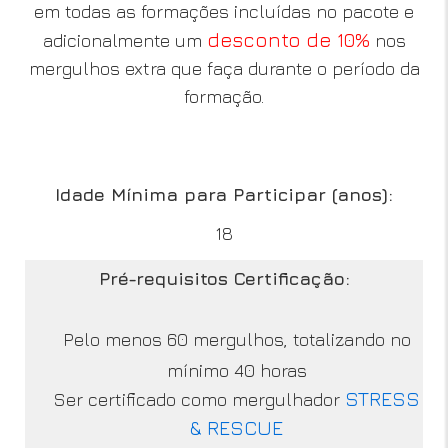
em todas as formações incluídas no pacote e
desconto de 10%
adicionalmente um
nos
mergulhos extra que faça durante o período da
formação.
Idade Mínima para Participar (anos):
18
Pré-requisitos Certificação:
Pelo menos 60 mergulhos, totalizando no
mínimo 40 horas
STRESS
Ser certificado como mergulhador
& RESCUE