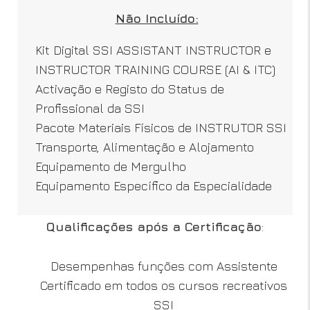
Não Incluído:
Kit Digital SSI ASSISTANT INSTRUCTOR e
INSTRUCTOR TRAINING COURSE (AI & ITC)
Activação e Registo do Status de
Profissional da SSI
Pacote Materiais Físicos de INSTRUTOR SSI
Transporte, Alimentação e Alojamento
Equipamento de Mergulho
Equipamento Específico da Especialidade
Qualificações após a Certificação
:
Desempenhas funções com Assistente
Certificado em todos os cursos recreativos
SSI