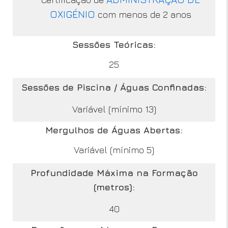
OXIGÉNIO
com menos de 2 anos
Sessões Teóricas:
25
Sessões de Piscina / Águas Confinadas:
Variável (mínimo 13)
Mergulhos de Águas Abertas:
Variável (mínimo 5)
Profundidade Máxima na Formação
(metros):
40