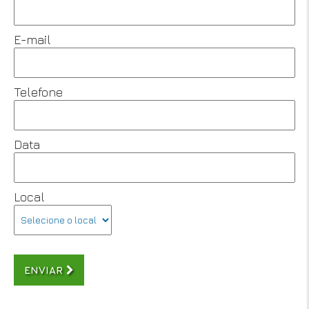
E-mail
Telefone
Data
Local
ENVIAR