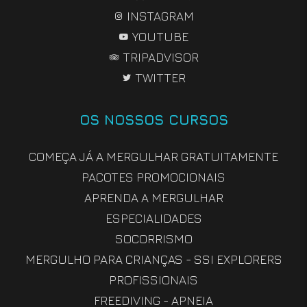
INSTAGRAM
YOUTUBE
TRIPADVISOR
TWITTER
OS NOSSOS CURSOS
COMEÇA JÁ A MERGULHAR GRATUITAMENTE
PACOTES PROMOCIONAIS
APRENDA A MERGULHAR
ESPECIALIDADES
SOCORRISMO
MERGULHO PARA CRIANÇAS - SSI EXPLORERS
PROFISSIONAIS
FREEDIVING - APNEIA