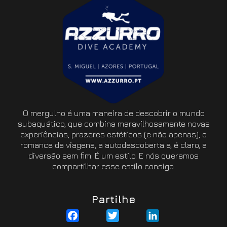
O mergulho é uma maneira de descobrir o mundo
subaquático, que combina maravilhosamente novas
experiências, prazeres estéticos (e não apenas), o
romance de viagens, a autodescoberta e, é claro, a
diversão sem fim. É um estilo. E nós queremos
compartilhar esse estilo consigo.
Partilhe
Facebook
Twitter
LinkedIn