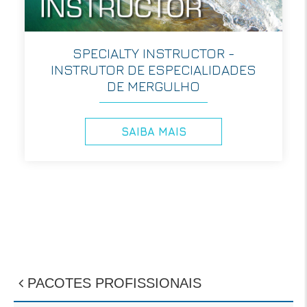
SPECIALTY INSTRUCTOR -
INSTRUTOR DE ESPECIALIDADES
DE MERGULHO
SAIBA MAIS
PACOTES PROFISSIONAIS