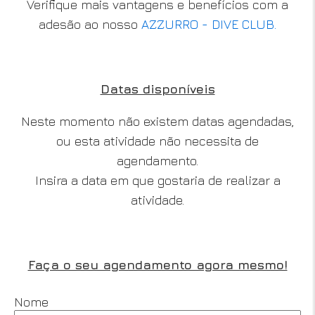
Verifique mais vantagens e benefícios com a
adesão ao nosso
AZZURRO - DIVE CLUB.
Datas disponíveis
Neste momento não existem datas agendadas,
ou esta atividade não necessita de
agendamento.
Insira a data em que gostaria de realizar a
atividade.
Faça o seu agendamento agora mesmo!
Nome