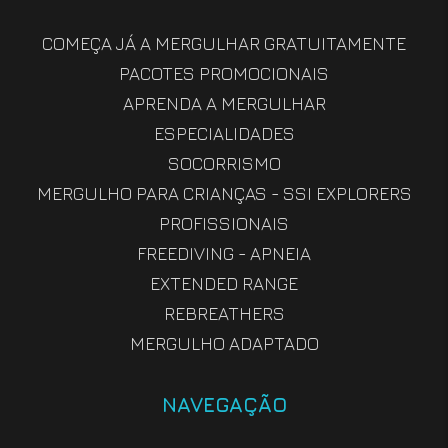
COMEÇA JÁ A MERGULHAR GRATUITAMENTE
PACOTES PROMOCIONAIS
APRENDA A MERGULHAR
ESPECIALIDADES
SOCORRISMO
MERGULHO PARA CRIANÇAS - SSI EXPLORERS
PROFISSIONAIS
FREEDIVING - APNEIA
EXTENDED RANGE
REBREATHERS
MERGULHO ADAPTADO
NAVEGAÇÃO