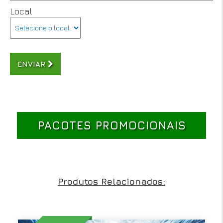
Local
ENVIAR
PACOTES PROMOCIONAIS
Produtos Relacionados: