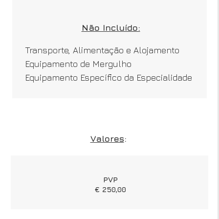
Não Incluído:
Transporte, Alimentação e Alojamento
Equipamento de Mergulho
Equipamento Específico da Especialidade
Valores
:
PVP
€ 250,00