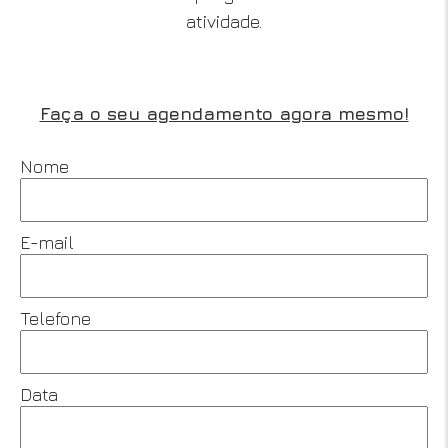
atividade.
Faça o seu agendamento agora mesmo!
Nome
E-mail
Telefone
Data