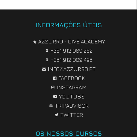
INFORMAÇÕES ÚTEIS
AZZURRO - DIVE ACADEMY
+351 912 009 262
+351 912 009 495
INFO@AZZURRO.PT
FACEBOOK
INSTAGRAM
YOUTUBE
TRIPADVISOR
TWITTER
OS NOSSOS CURSOS