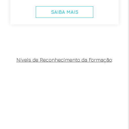
SAIBA MAIS
Níveis de Reconhecimento da Formação
: