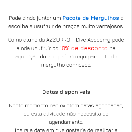
Pode ainda juntar um
Pacote de Mergulhos
à
escolha e usufruir de preços muito vantajosos.
Como aluno da AZZURRO - Dive Academy pode
10% de desconto
ainda usufruir de
na
aquisição do seu próprio equipamento de
mergulho connosco.
Datas disponíveis
Neste momento não existem datas agendadas,
ou esta atividade não necessita de
agendamento.
Insira a data em que gostaria de realizar a