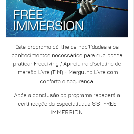
Este programa dá-lhe as habilidades e os
conhecimentos necessários para que possa
praticar Freediving / Apneia na disciplina de
Imersão Livre (FIM) - Mergulho Livre com
conforto e segurança.
Após a conclusão do programa receberá a
SSI FREE
certificação da Especialidade
IMMERSION
.