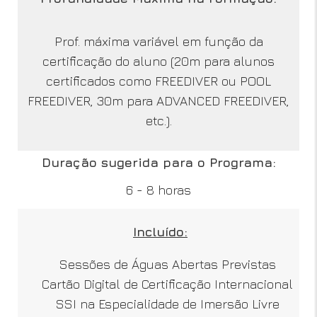
Prof. máxima variável em função da
certificação do aluno (20m para alunos
certificados como FREEDIVER ou POOL
FREEDIVER, 30m para ADVANCED FREEDIVER,
etc.).
Duração sugerida para o Programa:
6 - 8 horas
Incluído:
Sessões de Águas Abertas Previstas
Cartão Digital de Certificação Internacional
SSI na Especialidade de Imersão Livre