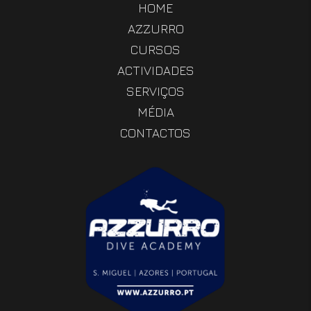
HOME
AZZURRO
CURSOS
ACTIVIDADES
SERVIÇOS
MÉDIA
CONTACTOS